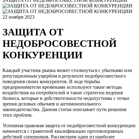
ЗАЩИТА ОТ НЕДОБРОСОВЕСТНОЙ КОНКУРЕНЦИИ
22 ноября 2023
ЗАЩИТА ОТ
НЕДОБРОСОВЕСТНОЙ
КОНКУРЕНЦИИ
Каждый участник рынка может столкнуться с убытками или
репутационным ущербом в результате недобросовестного
поведения своих конкурентов. В ходе борьбы
предприниматели временами используют такие методы
воздействия на потребителей и такие стратегии ведения
бизнеса, которые в действительности недопустимы с точки
зрения деловых обычаев и антимонопольного
законодательства. Данная статья описывает пути решения
этих проблем.
Успешная правовая защита от недобросовестной конкуренции
начинается с грамотной квалификации противоправных
действий соперников. Рассмотрим одни из наиболее