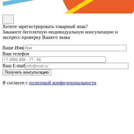
Хотите зарегистрировать товарный знак?
Закажите бесплатную индивидуальную консультацию и
экспресс-проверку Вашего знака
Ваше Имя
Ваш телефон
Ваш E-mail
Я согласен с
политикой
конфиденциальности