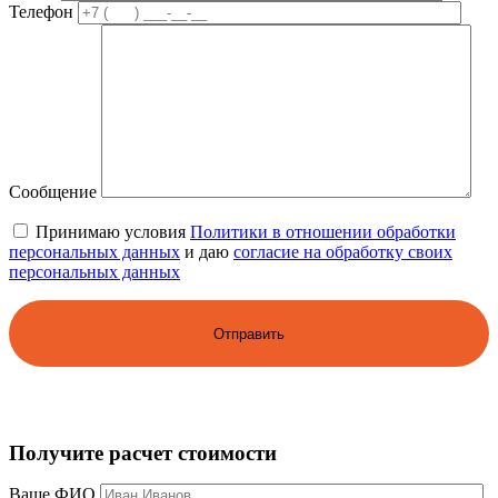
Телефон
Сообщение
Принимаю условия
Политики в отношении обработки
персональных данных
и даю
согласие на обработку своих
персональных данных
Получите расчет стоимости
Ваше ФИО