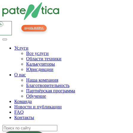
ЗАДАТЬ ВОПРОС
Услуги
Все услуги
Области техники
Калькуляторы
Юрисдикции
О нас
Наша компания
Благотворительность
Партнёрская программа
Обучение
Команда
Новости и публикации
FAQ
Контакты