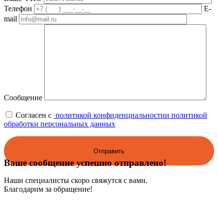
Телефон
E-
mail
Сообщение
Согласен с
политикой конфиденциальности
и политикой
обработки персональных данных
Ваше сообщение успешно отправлено!
Наши специалисты скоро свяжутся с вами.
Благодарим за обращение!