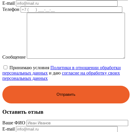
E-mail
Телефон
Сообщение
Принимаю условия
Политики в отношении обработки
персональных данных
и даю
согласие на обработку своих
персональных данных
Оставить отзыв
Ваше ФИО
E-mail