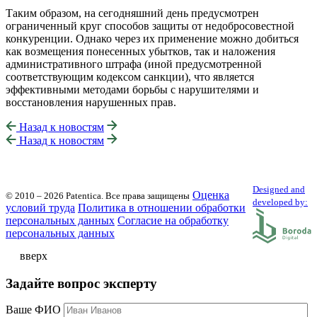
Таким образом, на сегодняшний день предусмотрен
ограниченный круг способов защиты от недобросовестной
конкуренции. Однако через их применение можно добиться
как возмещения понесенных убытков, так и наложения
административного штрафа (иной предусмотренной
соответствующим кодексом санкции), что является
эффективными методами борьбы с нарушителями и
восстановления нарушенных прав.
Назад к новостям
Назад к новостям
Designed and
Оценка
© 2010 – 2026 Patentica.
Все права защищены
developed by:
условий труда
Политика в отношении обработки
персональных данных
Cогласие на обработку
персональных данных
вверх
Задайте вопрос эксперту
Ваше ФИО