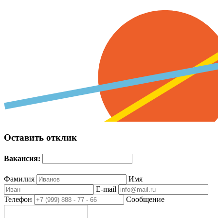
Оставить отклик
Вакансия:
Фамилия
Имя
E-mail
Телефон
Сообщение