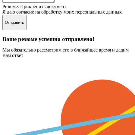
Резюме:
Прикрепить документ
Я даю согласие на обработку моих персональных данных
Отправить
Ваше резюме успешно отправлено!
Мы обязательно рассмотрим его в ближайшее время и дадим
Вам ответ