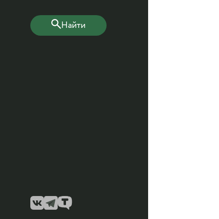
Найти