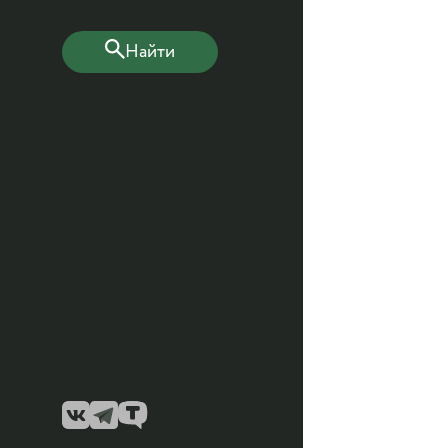
Найти