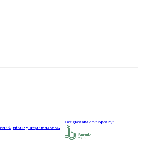
Designed and developed by:
 на обработку персональных