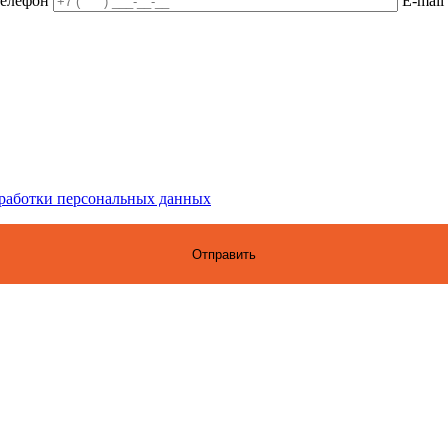
елефон
E-mail
бработки персональных данных