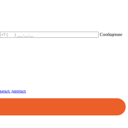
Сообщение
альных данных