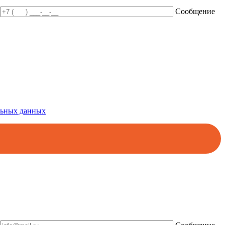
Сообщение
альных данных