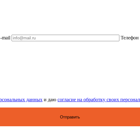
-mail
Телефон
ерсональных данных
и даю
согласие на обработку своих персон