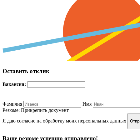
Оставить отклик
Вакансия:
Фамилия
Имя
Резюме:
Прикрепить документ
Я даю согласие на обработку моих персональных данных
Отпр
Ваше резюме успешно отправлено!