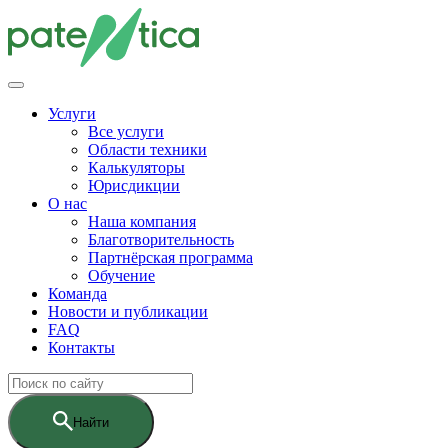
Услуги
Все услуги
Области техники
Калькуляторы
Юрисдикции
О нас
Наша компания
Благотворительность
Партнёрская программа
Обучение
Команда
Новости и публикации
FAQ
Контакты
Найти