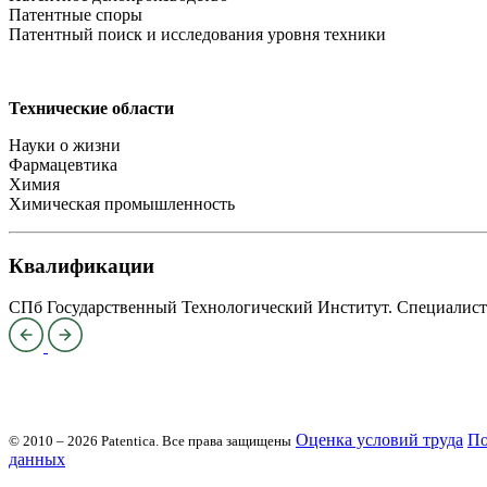
Патентные споры
Патентный поиск и исследования уровня техники
Технические области
Науки о жизни
Фармацевтика
Химия
Химическая промышленность
Квалификации
СПб Государственный Технологический Институт. Специалист 
Оценка условий труда
По
© 2010 – 2026 Patentica.
Все права защищены
данных