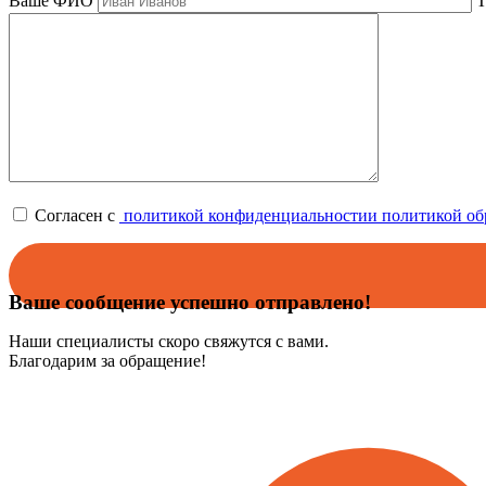
Ваше ФИО
Т
Согласен с
политикой конфиденциальности
и политикой о
Ваше сообщение успешно отправлено!
Наши специалисты скоро свяжутся с вами.
Благодарим за обращение!