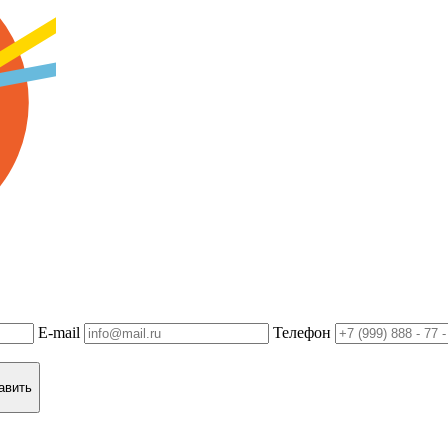
E-mail
Телефон
авить