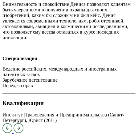
Внимательность и спокойствие Дениса позволяют клиентам
быть уверенными в получении охраны для своих
изобретений, каким бы сложным ни был кейс. Денис
увлекается современными технологиям, робототехникой,
автомобилями, авиацией и космическими исследованиями,
что позволяет ему всегда оставаться в курсе последних
инноваций.
Специализация
Ведение российских, международных и иностранных
патентных заявок
Зарубежное патентование
Передача прав
Квалификации
Институт Правоведения и Предпринимательства (Санкт-
Петербург), Юрист (2011)