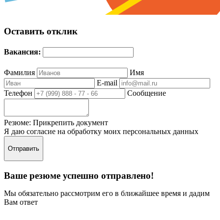
Оставить отклик
Вакансия:
Фамилия
Имя
E-mail
Телефон
Сообщение
Резюме:
Прикрепить документ
Я даю согласие на обработку моих персональных данных
Отправить
Ваше резюме успешно отправлено!
Мы обязательно рассмотрим его в ближайшее время и дадим
Вам ответ