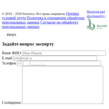
Designed and
Оценка
© 2010 – 2026 Patentica.
Все права защищены
developed by:
условий труда
Политика в отношении обработки
персональных данных
Cогласие на обработку
персональных данных
вверх
Задайте вопрос эксперту
Ваше ФИО
E-mail
Телефон
Сообщение