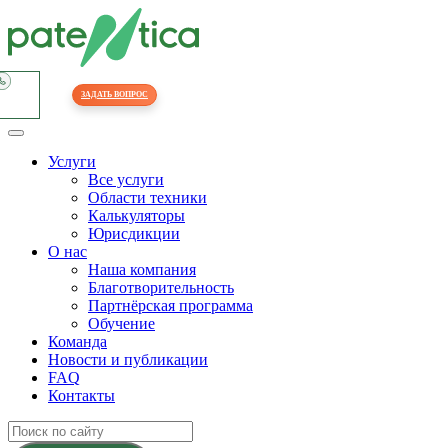
ЗАДАТЬ ВОПРОС
Услуги
Все услуги
Области техники
Калькуляторы
Юрисдикции
О нас
Наша компания
Благотворительность
Партнёрская программа
Обучение
Команда
Новости и публикации
FAQ
Контакты