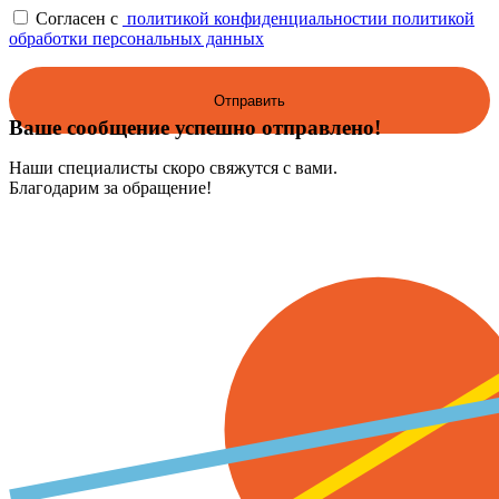
Согласен с
политикой конфиденциальности
и политикой
обработки персональных данных
Ваше сообщение успешно отправлено!
Наши специалисты скоро свяжутся с вами.
Благодарим за обращение!