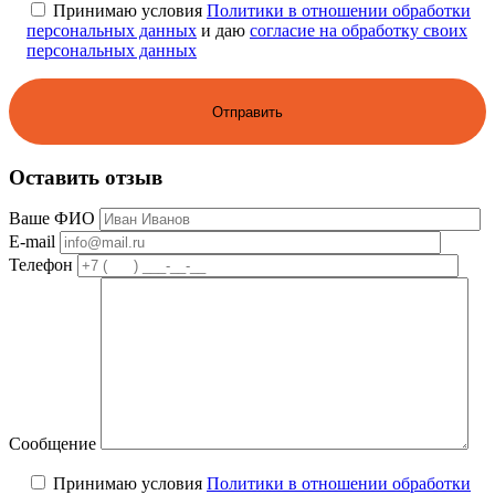
Принимаю условия
Политики в отношении обработки
персональных данных
и даю
согласие на обработку своих
персональных данных
Оставить отзыв
Ваше ФИО
E-mail
Телефон
Сообщение
Принимаю условия
Политики в отношении обработки