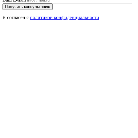
Я согласен с
политикой
конфиденциальности