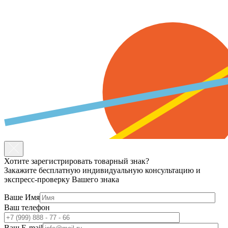
Хотите зарегистрировать товарный знак?
Закажите бесплатную индивидуальную консультацию и
экспресс-проверку Вашего знака
Ваше Имя
Ваш телефон
Ваш E-mail