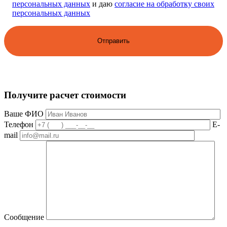
персональных данных
и даю
согласие на обработку своих
персональных данных
Получите расчет стоимости
Ваше ФИО
Телефон
E-
mail
Сообщение