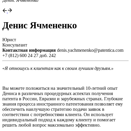
Денис Ячмененко
Денис Ячмененко
Юрист
Консультант
Контактная информация
denis.yachmenenko@patentica.com
+7 (812) 600 24 27 доб. 242
«
Я отношусь к клиентам как к своим лучшим друзьям.»
Вы можете положиться на значительный 10-летний опыт
Дениса в различных процедурных аспектах получения
патента в России, Евразии и зарубежных странах. Глубокие
знания процесса иностранного патентования позволяет ему
обеспечить наилучшую стратегию подачи заявок в
соответствии с потребностями клиента. Он использует
индивидуальный подход к каждому клиенту и помогает
решить любой вопрос максимально эффективно.