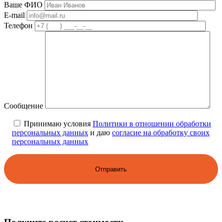
Ваше ФИО
E-mail
Телефон
Сообщение
Принимаю условия
Политики в отношении обработки
персональных данных
и даю
согласие на обработку своих
персональных данных