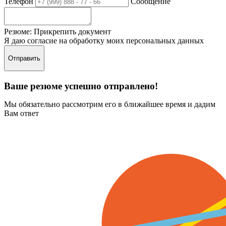
Телефон
Сообщение
Резюме:
Прикрепить документ
Я даю согласие на обработку моих персональных данных
Отправить
Ваше резюме успешно отправлено!
Мы обязательно рассмотрим его в ближайшее время и дадим
Вам ответ