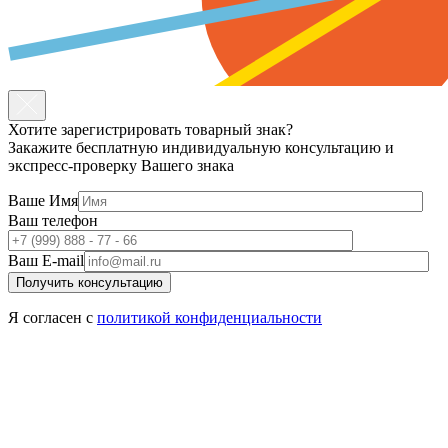
Хотите зарегистрировать товарный знак?
Закажите бесплатную индивидуальную консультацию и
экспресс-проверку Вашего знака
Ваше Имя
Ваш телефон
Ваш E-mail
Я согласен с
политикой
конфиденциальности