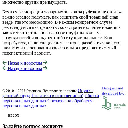
множество других преимуществ.
Бояться регистрации товарных знаков за рубежом не стоит –
важно заранее подумать, как защитить свой товарный знак
везде, где это необходимо. В каждом конкретном случае
рекомендуется выстраивать свою стратегию патентования в
зависимости от планов на развитие, финансовых
возможностей и конкурентной ситуации на рынке. Если
потребуется, наши специалисты готовы разобраться во всех
нюансах и на основании своего опыта предложить самый
перспективный вариант.
Назад к новостям
Назад к новостям
Designed and
Оценка
© 2010 – 2026 Patentica.
Все права защищены
developed by:
условий труда
Политика в отношении обработки
персональных данных
Cогласие на обработку
персональных данных
вверх
Задайте вопрос эксперту