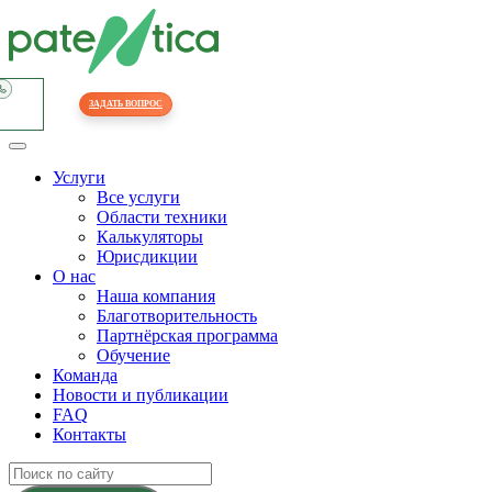
ЗАДАТЬ ВОПРОС
Услуги
Все услуги
Области техники
Калькуляторы
Юрисдикции
О нас
Наша компания
Благотворительность
Партнёрская программа
Обучение
Команда
Новости и публикации
FAQ
Контакты