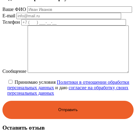
Ваше ФИО
E-mail
Телефон
Сообщение
Принимаю условия
Политики в отношении обработки
персональных данных
и даю
согласие на обработку своих
персональных данных
Оставить отзыв