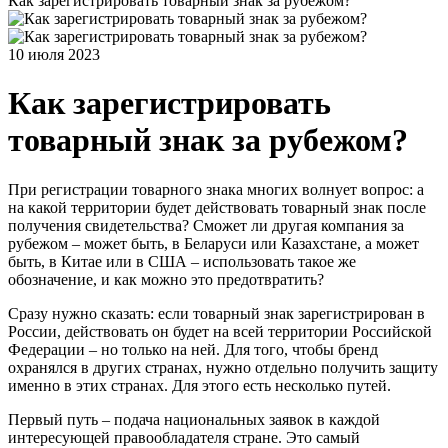
Как зарегистрировать товарный знак за рубежом?
10 июля 2023
Как зарегистрировать
товарный знак за рубежом?
При регистрации товарного знака многих волнует вопрос: а
на какой территории будет действовать товарный знак после
получения свидетельства? Сможет ли другая компания за
рубежом – может быть, в Беларуси или Казахстане, а может
быть, в Китае или в США – использовать такое же
обозначение, и как можно это предотвратить?
Сразу нужно сказать: если товарный знак зарегистрирован в
России, действовать он будет на всей территории Российской
Федерации – но только на ней. Для того, чтобы бренд
охранялся в других странах, нужно отдельно получить защиту
именно в этих странах. Для этого есть несколько путей.
Первый путь – подача национальных заявок в каждой
интересующей правообладателя стране. Это самый