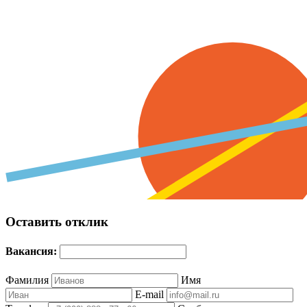
Оставить отклик
Вакансия:
Фамилия
Имя
E-mail