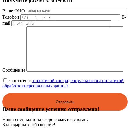
Получите расчет стоимости
Ваше ФИО
Телефон
E-
mail
Сообщение
Согласен с
политикой конфиденциальности
и политикой
обработки персональных данных
Ваше сообщение успешно отправлено!
Наши специалисты скоро свяжутся с вами.
Благодарим за обращение!