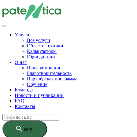
Услуги
Все услуги
Области техники
Калькуляторы
Юрисдикции
О нас
Наша компания
Благотворительность
Партнёрская программа
Обучение
Команда
Новости и публикации
FAQ
Контакты
Найти